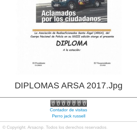
DIPLOMAS ARSA 2017.jpg
Contador de visitas
Perro jack russell
© Copyright. Arsacnp. Todos los derechos reservados.