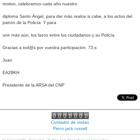
motivo, celebramos cada año nuestro
diploma Santo Ángel, para dar más realce si cabe, a los actos del
patrón de la Policía. Y para
unir más aún, los lazos entre los ciudadanos y su Policía.
Gracias a tod@s por vuestra participación. 73,s
Juan
EA2BKH
Presidente de la ARSA del CNP
Contador de visitas
Perro jack russell